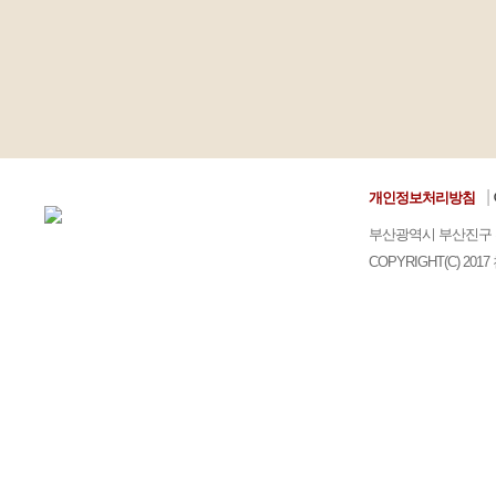
|
개인정보처리방침
부산광역시 부산진구 
COPYRIGHT(C) 2017