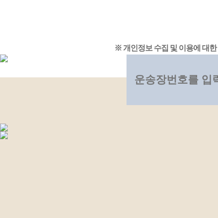
※ 개인정보 수집 및 이용에 대한